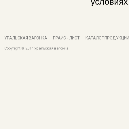
условиях
УРАЛЬСКАЯ ВАГОНКА
ПРАЙС - ЛИСТ
КАТАЛОГ ПРОДУКЦИ
Copyright © 2014 Уральская вагонка