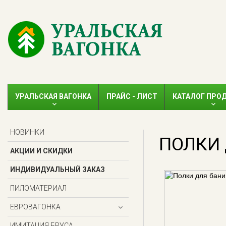
УРАЛЬСКАЯ ВАГОНКА
ПРАЙС - ЛИСТ
КАТАЛОГ ПРО
НОВИНКИ
ПОЛКИ 
АКЦИИ И СКИДКИ
ИНДИВИДУАЛЬНЫЙ ЗАКАЗ
ПИЛОМАТЕРИАЛ
ЕВРОВАГОНКА
ИМИТАЦИЯ БРУСА