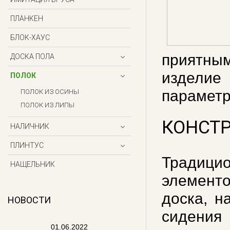
ПЛАНКЕН
БЛОК-ХАУС
приятны
ДОСКА ПОЛА
изделие
ПОЛОК
параметр
ПОЛОК ИЗ ОСИНЫ
ПОЛОК ИЗ ЛИПЫ
КОНСТР
НАЛИЧНИК
ПЛИНТУС
Традици
НАЩЕЛЬНИК
элемент
доска, н
НОВОСТИ
сидения
01.06.2022