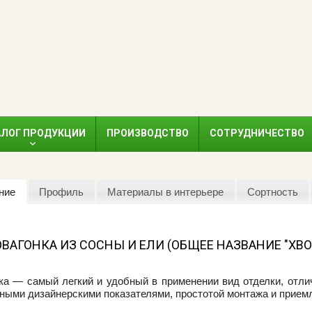
АЛОГ ПРОДУКЦИИ
ПРОИЗВОДСТВО
СОТРУДНИЧЕСТВО
ние
Профиль
Материалы в интерьере
Сортность
ВАГОНКА ИЗ СОСНЫ И ЕЛИ (ОБЩЕЕ НАЗВАНИЕ "ХВО
ка — самый легкий и удобный в применении вид отделки, отл
ными дизайнерскими показателями, простотой монтажа и прием