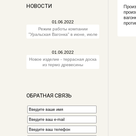
НОВОСТИ
Прои
произ
ваго
01.06.2022
проти
Режим работы компании
"Уральская Вагонка" в июне, июле
01.06.2022
Новое изделие - террасная доска
из термо древесины
ОБРАТНАЯ СВЯЗЬ