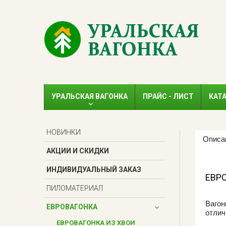
УРАЛЬСКАЯ ВАГОНКА
ПРАЙС - ЛИСТ
КАТ
НОВИНКИ
Описа
АКЦИИ И СКИДКИ
ИНДИВИДУАЛЬНЫЙ ЗАКАЗ
ЕВРО
ПИЛОМАТЕРИАЛ
Вагон
ЕВРОВАГОНКА
отлич
ЕВРОВАГОНКА ИЗ ХВОИ