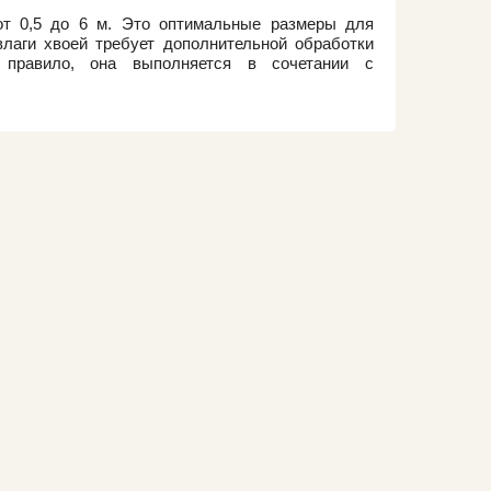
от 0,5 до 6 м. Это оптимальные размеры для
влаги хвоей требует дополнительной обработки
к правило, она выполняется в сочетании с