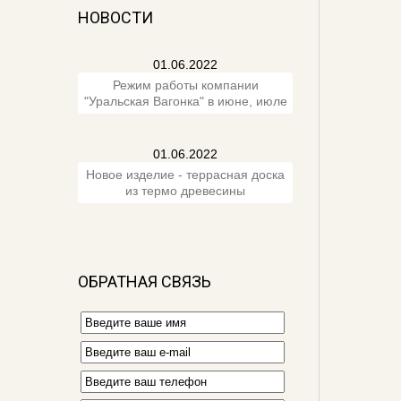
НОВОСТИ
01.06.2022
Режим работы компании
"Уральская Вагонка" в июне, июле
01.06.2022
Новое изделие - террасная доска
из термо древесины
ОБРАТНАЯ СВЯЗЬ