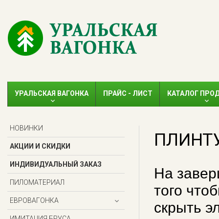
УРАЛЬСКАЯ ВАГОНКА
ПРАЙС - ЛИСТ
КАТАЛОГ ПРО
НОВИНКИ
ПЛИНТ
АКЦИИ И СКИДКИ
ИНДИВИДУАЛЬНЫЙ ЗАКАЗ
На завер
ПИЛОМАТЕРИАЛ
того что
ЕВРОВАГОНКА
скрыть э
ИМИТАЦИЯ БРУСА