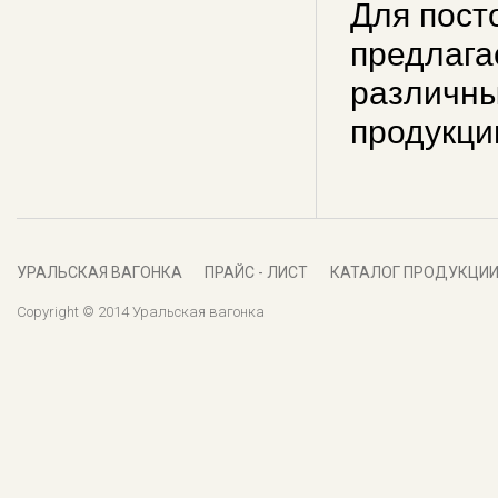
Для пост
предлага
различны
продукци
УРАЛЬСКАЯ ВАГОНКА
ПРАЙС - ЛИСТ
КАТАЛОГ ПРОДУКЦИ
Copyright © 2014 Уральская вагонка