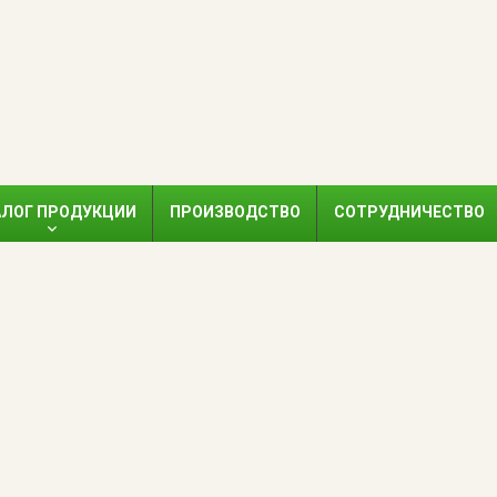
АЛОГ ПРОДУКЦИИ
ПРОИЗВОДСТВО
СОТРУДНИЧЕСТВО