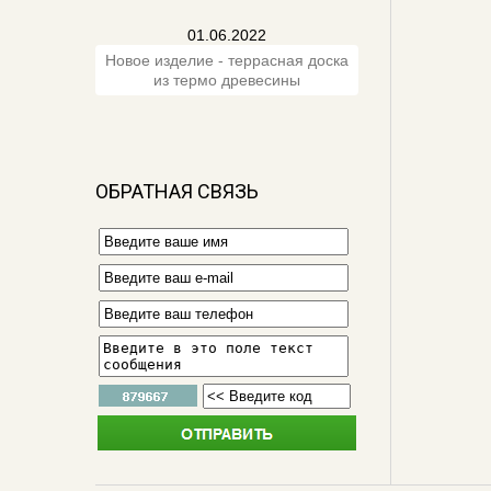
01.06.2022
Новое изделие - террасная доска
из термо древесины
ОБРАТНАЯ СВЯЗЬ