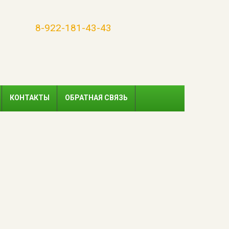
8-922-181-43-43
КОНТАКТЫ
ОБРАТНАЯ СВЯЗЬ