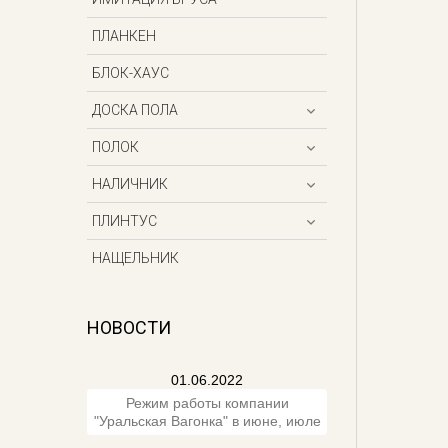
ПЛАНКЕН
БЛОК-ХАУС
ДОСКА ПОЛА
ПОЛОК
НАЛИЧНИК
ПЛИНТУС
НАЩЕЛЬНИК
НОВОСТИ
01.06.2022
Режим работы компании
"Уральская Вагонка" в июне, июле