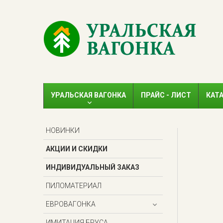
УРАЛЬСКАЯ ВАГОНКА
ПРАЙС - ЛИСТ
КАТ
НОВИНКИ
АКЦИИ И СКИДКИ
ИНДИВИДУАЛЬНЫЙ ЗАКАЗ
ПИЛОМАТЕРИАЛ
ЕВРОВАГОНКА
ИМИТАЦИЯ БРУСА