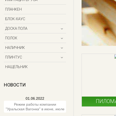
ПЛАНКЕН
БЛОК-ХАУС
ДОСКА ПОЛА
ПОЛОК
НАЛИЧНИК
ПЛИНТУС
НАЩЕЛЬНИК
НОВОСТИ
01.06.2022
ПИЛОМ
Режим работы компании
"Уральская Вагонка" в июне, июле