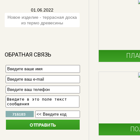
01.06.2022
Новое изделие - террасная доска
из термо древесины
ОБРАТНАЯ СВЯЗЬ
ПЛА
ПО