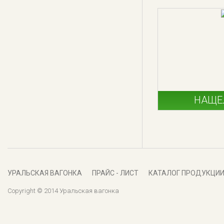
НАЩЕ
УРАЛЬСКАЯ ВАГОНКА
ПРАЙС - ЛИСТ
КАТАЛОГ ПРОДУКЦИ
Copyright © 2014 Уральская вагонка