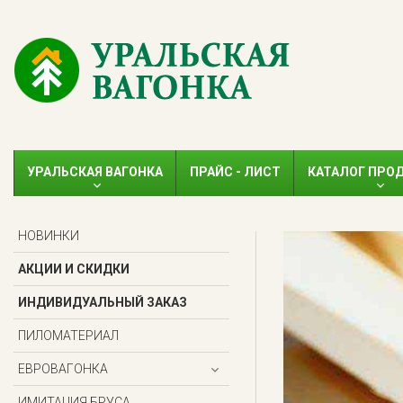
УРАЛЬСКАЯ ВАГОНКА
ПРАЙС - ЛИСТ
КАТАЛОГ ПРО
НОВИНКИ
АКЦИИ И СКИДКИ
ИНДИВИДУАЛЬНЫЙ ЗАКАЗ
ПИЛОМАТЕРИАЛ
ЕВРОВАГОНКА
ИМИТАЦИЯ БРУСА